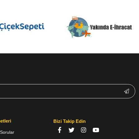
etleri
Bizi Takip Edin
Sorular