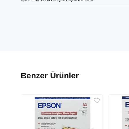
Benzer Ürünler