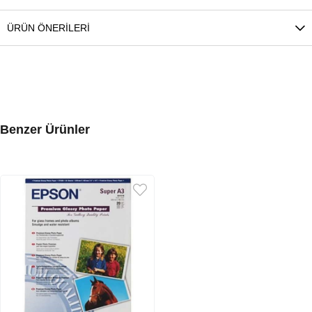
ÜRÜN ÖNERILERI
Benzer Ürünler