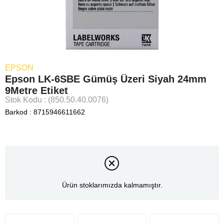
EPSON
Epson LK-6SBE Gümüş Üzeri Siyah 24mm
9Metre Etiket
Stok Kodu
(850.50.40.0076)
Barkod
:
8715946611662
Ürün stoklarımızda kalmamıştır.