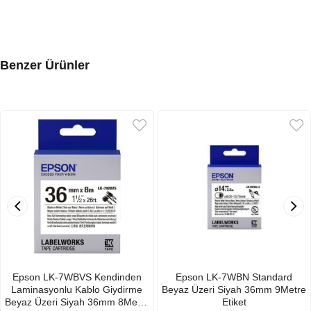
Benzer Ürünler
Epson LK-7WBVS Kendinden
Epson LK-7WBN Standard
Laminasyonlu Kablo Giydirme
Beyaz Üzeri Siyah 36mm 9Metre
Beyaz Üzeri Siyah 36mm 8Metre
Etiket