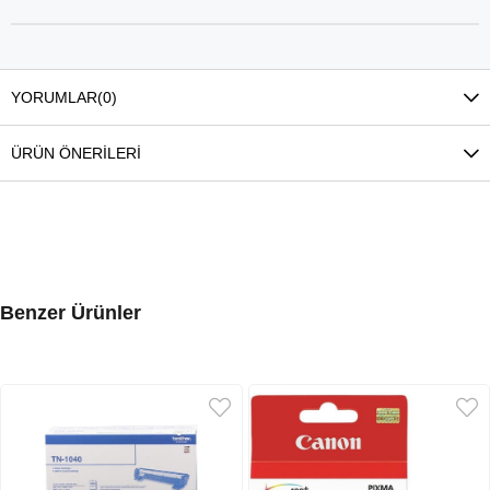
YORUMLAR
(0)
ÜRÜN ÖNERILERI
Benzer Ürünler