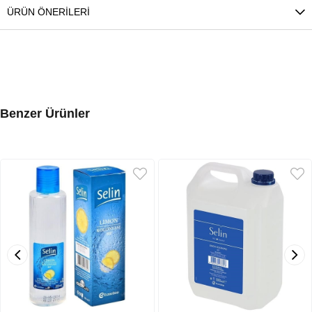
ÜRÜN ÖNERILERI
Benzer Ürünler