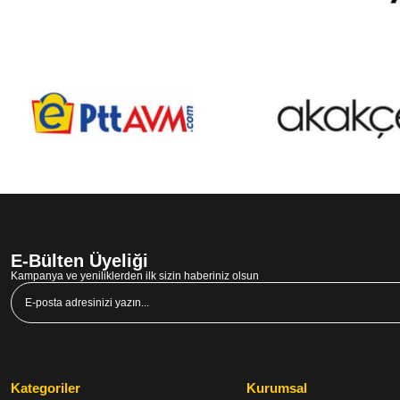
E-Bülten Üyeliği
Kampanya ve yeniliklerden ilk sizin haberiniz olsun
Kategoriler
Kurumsal