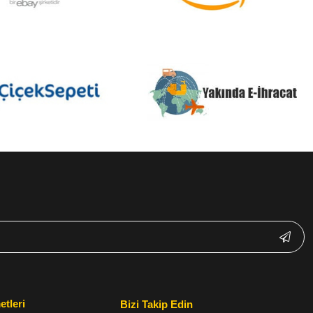
etleri
Bizi Takip Edin