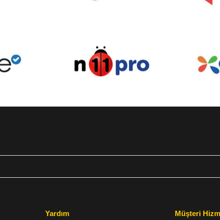
Yardım
Müşteri Hizm