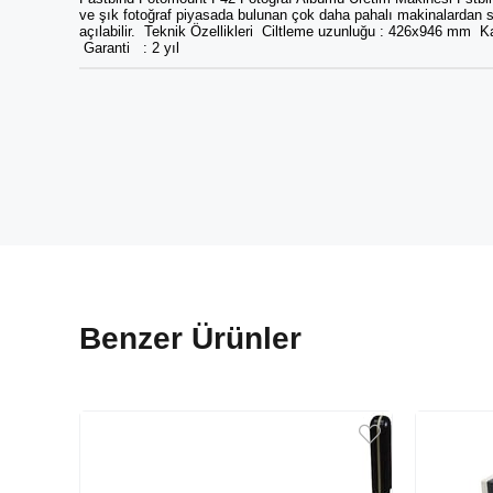
ve şık fotoğraf piyasada bulunan çok daha pahalı makinalardan sağl
açılabilir. Teknik Özellikleri Ciltleme uzunluğu : 426x9
Garanti : 2 yıl
Benzer Ürünler