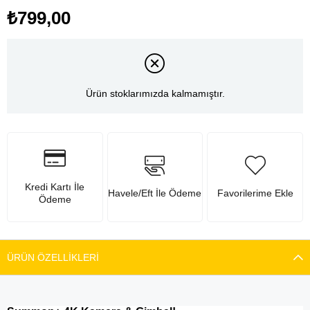
₺799,00
Ürün stoklarımızda kalmamıştır.
Kredi Kartı İle
Havele/Eft İle Ödeme
Favorilerime Ekle
Ödeme
ÜRÜN ÖZELLIKLERI