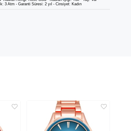
: 3 Atm - Garanti Süresi: 2 yıl - Cinsiyet: Kadın