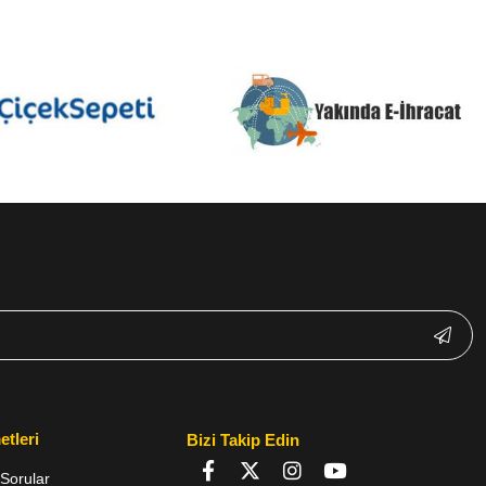
etleri
Bizi Takip Edin
Sorular