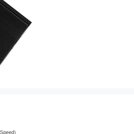
 Speed)