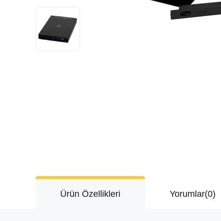
Ürün Özellikleri
Yorumlar
(0)