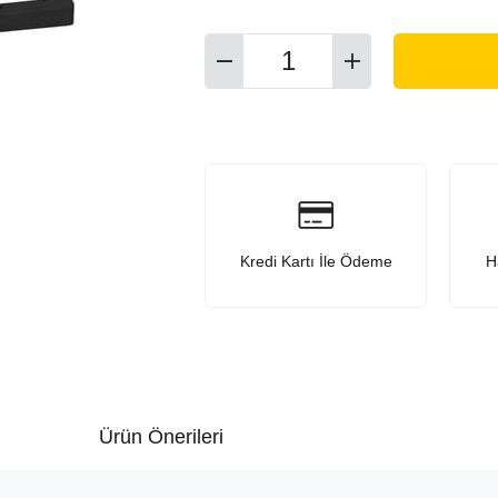
Kredi Kartı İle Ödeme
H
Ürün Önerileri