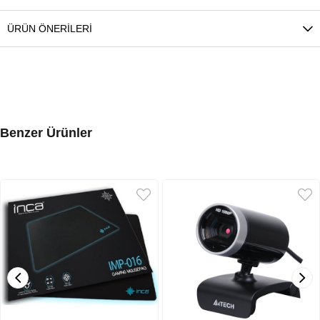
ÜRÜN ÖNERILERI
Benzer Ürünler