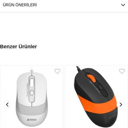
ÜRÜN ÖNERILERI
Benzer Ürünler