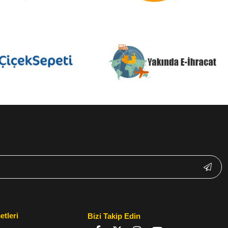
etleri
Bizi Takip Edin