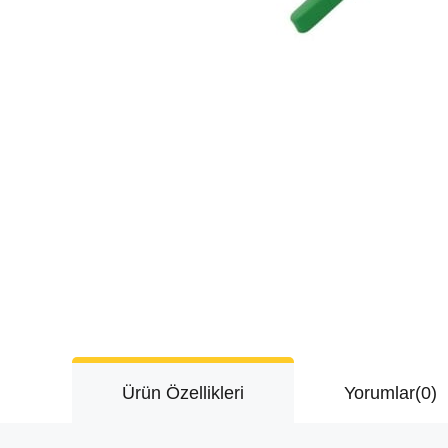
Ürün Özellikleri
Yorumlar
(0)