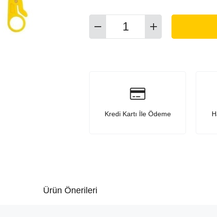
Kredi Kartı İle Ödeme
H
Ürün Önerileri