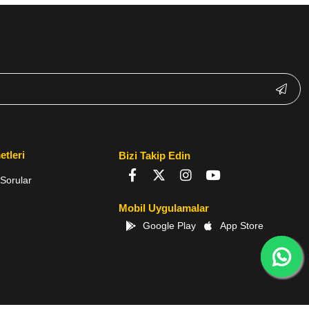
etleri
Bizi Takip Edin
Sorular
Mobil Uygulamalar
Google Play
App Store