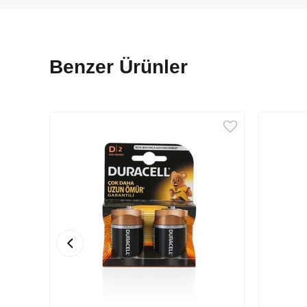
Benzer Ürünler