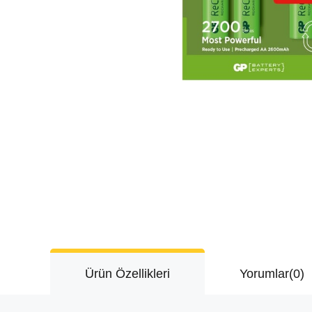
Ürün Özellikleri
Yorumlar
(0)