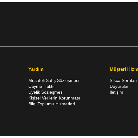
Yardım
Müşteri Hizm
Mesafeli Satış Sözleşmesi
Sıkça Sorulan 
Cayma Hakkı
Duyurular
Üyelik Sözleşmesi
İletişim
Kişisel Verilerin Korunması
Bilgi Toplumu Hizmetleri