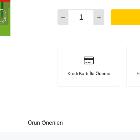
Kredi Kartı İle Ödeme
H
Ürün Önerileri