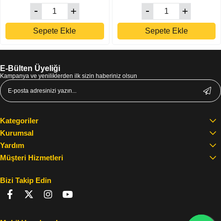
Sepete Ekle
Sepete Ekle
E-Bülten Üyeliği
Kampanya ve yeniliklerden ilk sizin haberiniz olsun
Kategoriler
Kurumsal
Yardım
Müşteri Hizmetleri
Bizi Takip Edin