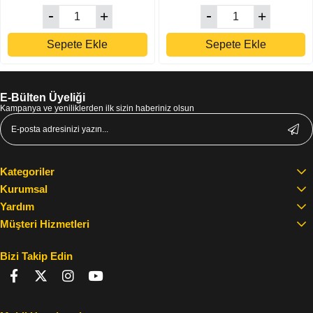
Sepete Ekle
Sepete Ekle
E-Bülten Üyeliği
Kampanya ve yeniliklerden ilk sizin haberiniz olsun
Kategoriler
Kurumsal
Yardım
Müşteri Hizmetleri
Bizi Takip Edin