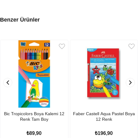
Benzer Ürünler
Bic Tropicolors Boya Kalemi 12
Faber Castell Aqua Pastel Boya
Renk Tam Boy
12 Renk
₺89,90
₺196,90