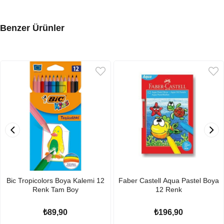
Benzer Ürünler
Bic Tropicolors Boya Kalemi 12
Faber Castell Aqua Pastel Boya
Renk Tam Boy
12 Renk
₺89,90
₺196,90