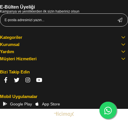
E-Bülten Üyeliği
Kampanya ve yeniliklerden ilk sizin haberiniz olsun
Kategoriler
Kurumsal
Yardım
Müşteri Hizmetleri
Bizi Takip Edin
Mobil Uygulamalar
Google Play
App Store