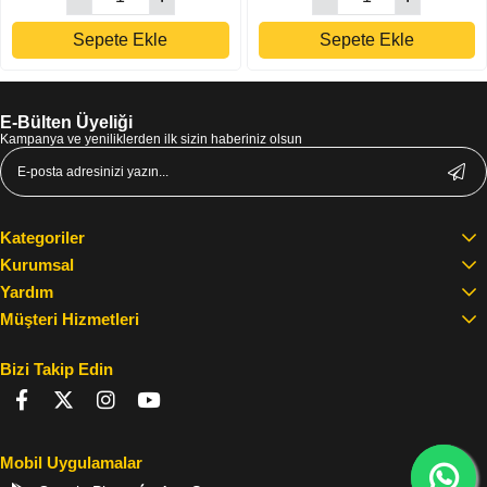
Sepete Ekle
Sepete Ekle
E-Bülten Üyeliği
Kampanya ve yeniliklerden ilk sizin haberiniz olsun
Kategoriler
Kurumsal
Yardım
Müşteri Hizmetleri
Bizi Takip Edin
Mobil Uygulamalar