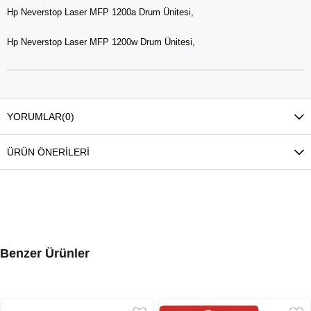
Hp Neverstop Laser MFP 1200a Drum Ünitesi,
Hp Neverstop Laser MFP 1200w Drum Ünitesi,
YORUMLAR
(0)
ÜRÜN ÖNERILERI
Benzer Ürünler