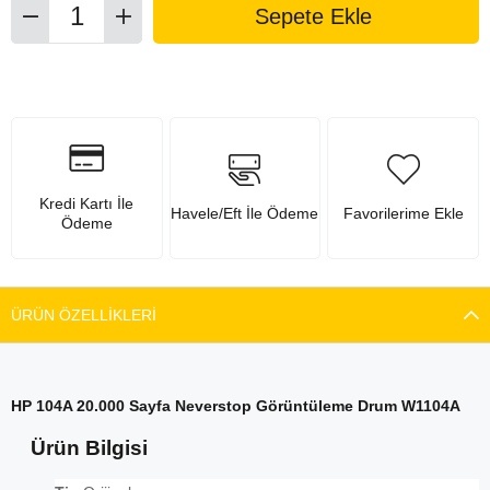
Kredi Kartı İle
Havele/Eft İle Ödeme
Favorilerime Ekle
Ödeme
ÜRÜN ÖZELLIKLERI
HP 104A 20.000 Sayfa Neverstop Görüntüleme Drum W1104A
Ürün Bilgisi