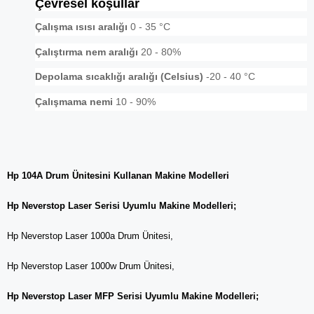
Çevresel koşullar
Çalışma ısısı aralığı
0 - 35 °C
Çalıştırma nem aralığı
20 - 80%
Depolama sıcaklığı aralığı (Celsius)
-20 - 40 °C
Çalışmama nemi
10 - 90%
Hp 104A Drum Ünitesini Kullanan Makine Modelleri
Hp Neverstop Laser Serisi Uyumlu Makine Modelleri;
Hp Neverstop Laser 1000a Drum Ünitesi,
Hp Neverstop Laser 1000w Drum Ünitesi,
Hp Neverstop Laser MFP Serisi Uyumlu Makine Modelleri;