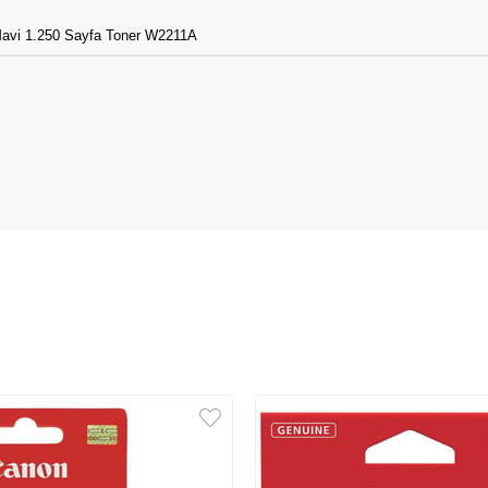
avi 1.250 Sayfa Toner W2211A