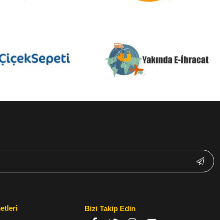
etleri
Bizi Takip Edin