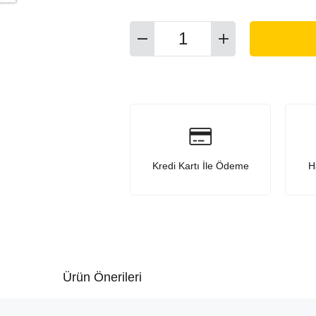
Kredi Kartı İle Ödeme
H
Ürün Önerileri