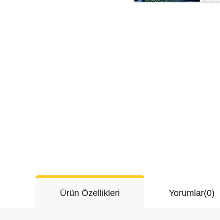
Ürün Özellikleri
Yorumlar
(0)