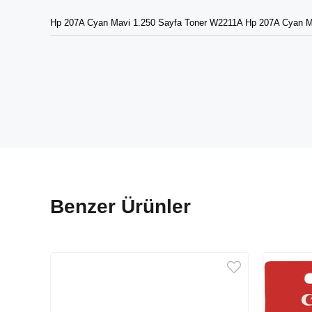
Hp 207A Cyan Mavi 1.250 Sayfa Toner W2211A Hp 207A Cyan M
Benzer Ürünler