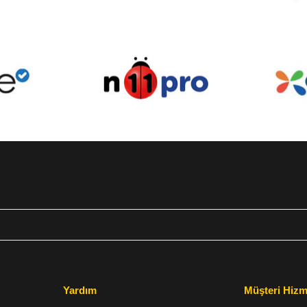
Yardım
Müşteri Hizm