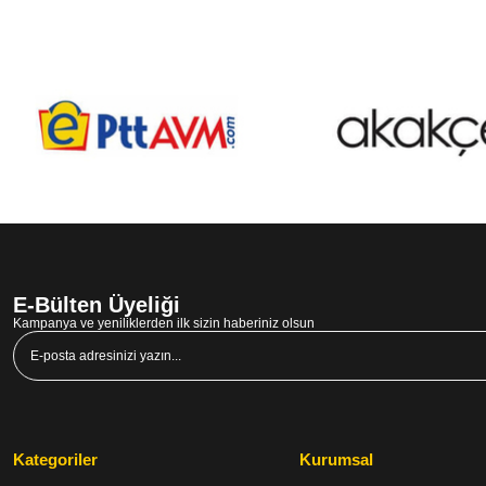
E-Bülten Üyeliği
Kampanya ve yeniliklerden ilk sizin haberiniz olsun
Kategoriler
Kurumsal