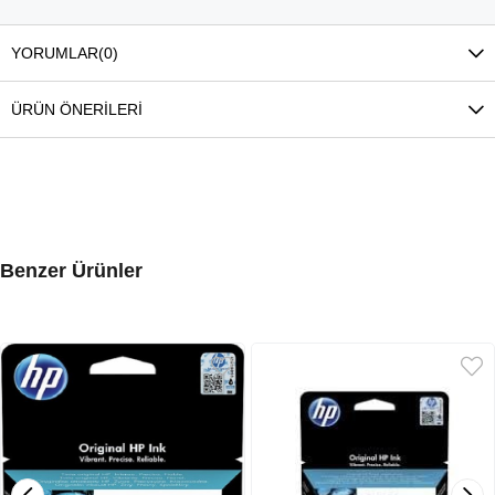
YORUMLAR
(0)
ÜRÜN ÖNERILERI
Benzer Ürünler