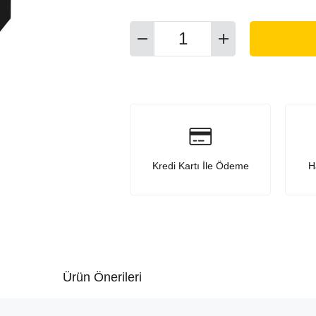
Kredi Kartı İle Ödeme
H
Ürün Önerileri