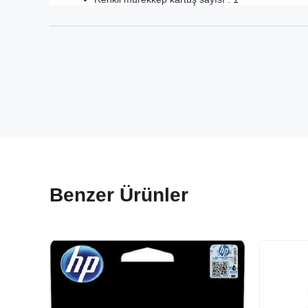
Benzer Ürünler