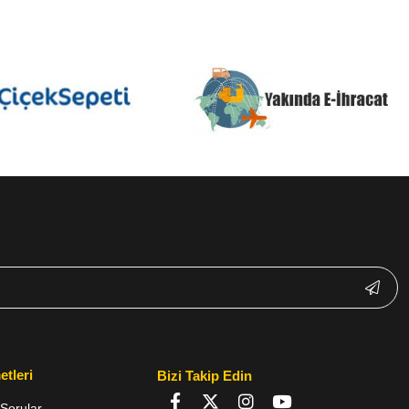
etleri
Bizi Takip Edin
Sorular