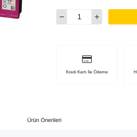
Kredi Kartı İle Ödeme
H
Ürün Önerileri