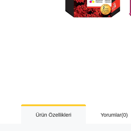
Ürün Özellikleri
Yorumlar
(0)