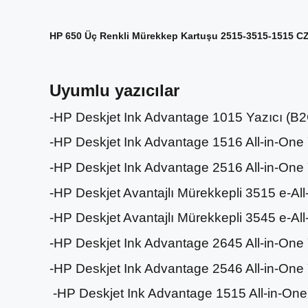
HP 650 Üç Renkli Mürekkep Kartuşu 2515-3515-1515 C
Uyumlu yazıcılar
-HP Deskjet Ink Advantage 1015 Yazıcı (B
-HP Deskjet Ink Advantage 1516 All-in-One
-HP Deskjet Ink Advantage 2516 All-in-One
-HP Deskjet Avantajlı Mürekkepli 3515 e-Al
-HP Deskjet Avantajlı Mürekkepli 3545 e-Al
-HP Deskjet Ink Advantage 2645 All-in-One
-HP Deskjet Ink Advantage 2546 All-in-One
-HP Deskjet Ink Advantage 1515 All-in-On