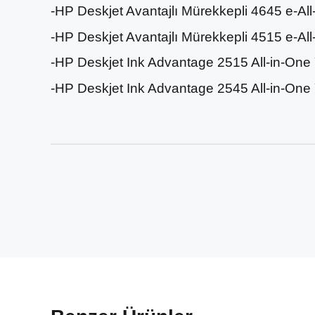
-HP Deskjet Avantajlı Mürekkepli 4645 e-Al
-HP Deskjet Avantajlı Mürekkepli 4515 e-Al
-HP Deskjet Ink Advantage 2515 All-in-One
-HP Deskjet Ink Advantage 2545 All-in-One