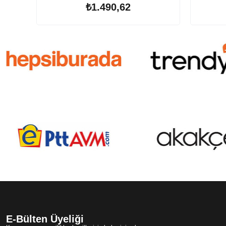
₺1.490,62
E-Bülten Üyeliği