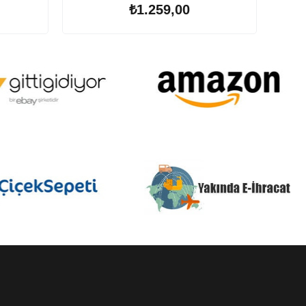
₺1.259,00