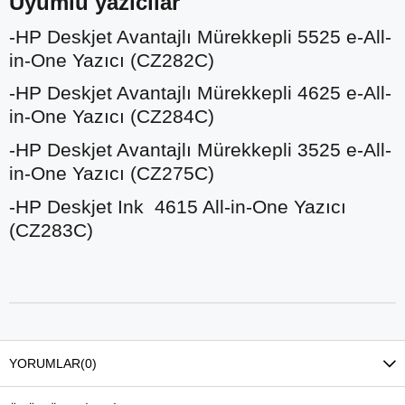
Uyumlu yazıcılar
-HP Deskjet Avantajlı Mürekkepli 5525 e-All-
in-One Yazıcı (CZ282C)
-HP Deskjet Avantajlı Mürekkepli 4625 e-All-
in-One Yazıcı (CZ284C)
-HP Deskjet Avantajlı Mürekkepli 3525 e-All-
in-One Yazıcı (CZ275C)
-HP Deskjet Ink 4615 All-in-One Yazıcı
(CZ283C)
YORUMLAR
(0)