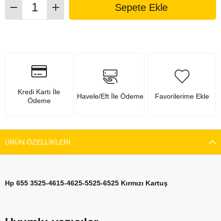
Kredi Kartı İle
Havele/Eft İle Ödeme
Favorilerime Ekle
Ödeme
ÜRÜN ÖZELLIKLERI
Hp 655 3525-4615-4625-5525-6525 Kırmızı Kartuş