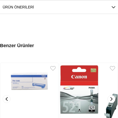
ÜRÜN ÖNERILERI
Benzer Ürünler