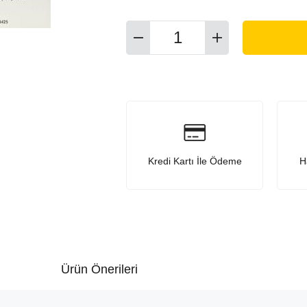
Kredi Kartı İle Ödeme
H
Ürün Önerileri