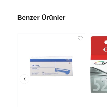
Benzer Ürünler