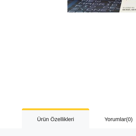
Ürün Özellikleri
Yorumlar
(0)