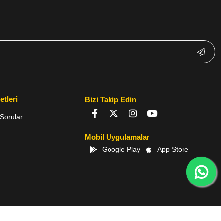
etleri
Bizi Takip Edin
Sorular
Mobil Uygulamalar
Google Play
App Store