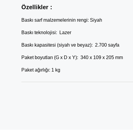
Özellikler :
Baskı sarf malzemelerinin rengi: Siyah
Baskı teknolojisi: Lazer
Baskı kapasitesi (siyah ve beyaz): 2.700 sayfa
Paket boyutları (G x D x Y): 340 x 109 x 205 mm
Paket ağırlığı: 1 kg