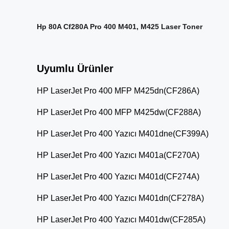
Hp 80A Cf280A Pro 400 M401, M425 Laser Toner
Uyumlu Ürünler
HP LaserJet Pro 400 MFP M425dn(CF286A)
HP LaserJet Pro 400 MFP M425dw(CF288A)
HP LaserJet Pro 400 Yazıcı M401dne(CF399A)
HP LaserJet Pro 400 Yazıcı M401a(CF270A)
HP LaserJet Pro 400 Yazıcı M401d(CF274A)
HP LaserJet Pro 400 Yazıcı M401dn(CF278A)
HP LaserJet Pro 400 Yazıcı M401dw(CF285A)