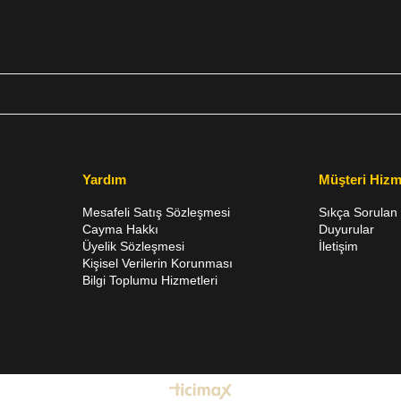
Yardım
Müşteri Hizm
Mesafeli Satış Sözleşmesi
Sıkça Sorulan 
Cayma Hakkı
Duyurular
Üyelik Sözleşmesi
İletişim
Kişisel Verilerin Korunması
Bilgi Toplumu Hizmetleri