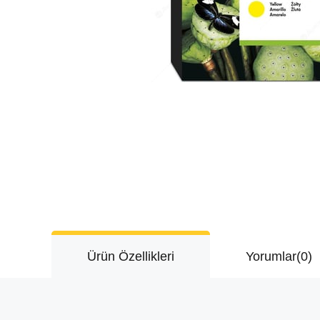
Ürün Özellikleri
Yorumlar
(0)