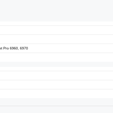
et Pro 6960, 6970