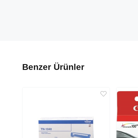
Benzer Ürünler