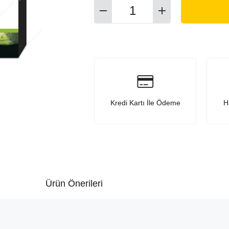
Kredi Kartı İle Ödeme
H
Ürün Önerileri