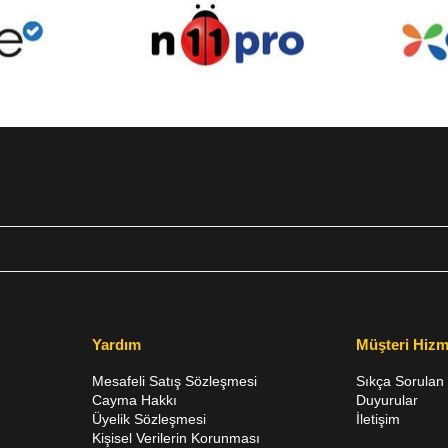
Yardım
Müşteri Hizm
Mesafeli Satış Sözleşmesi
Sıkça Sorulan 
Cayma Hakkı
Duyurular
Üyelik Sözleşmesi
İletişim
Kişisel Verilerin Korunması