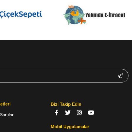
etleri
Bizi Takip Edin
Sorular
Mobil Uygulamalar