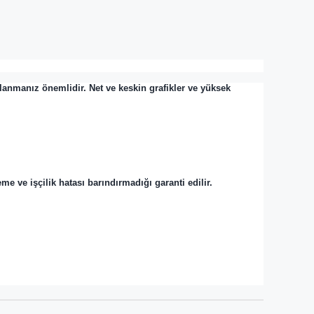
lanmanız önemlidir. Net ve keskin grafikler ve yüksek
 ve işçilik hatası barındırmadığı garanti edilir.