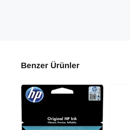
Benzer Ürünler