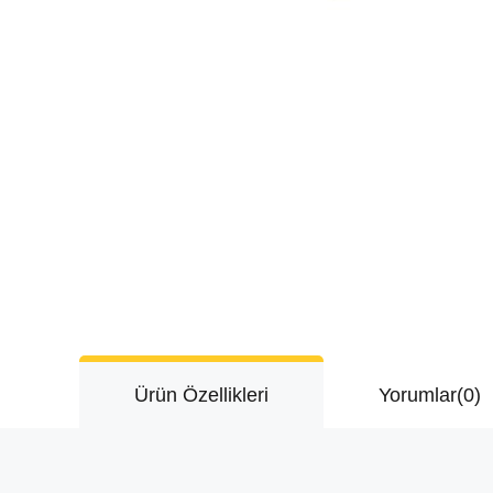
Ürün Özellikleri
Yorumlar
(0)