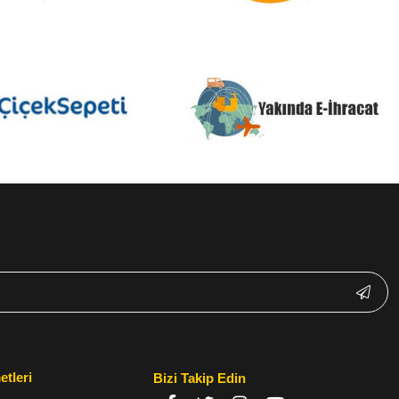
etleri
Bizi Takip Edin