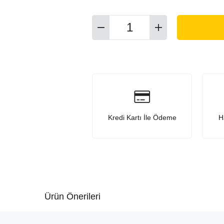
Kredi Kartı İle Ödeme
H
Ürün Önerileri