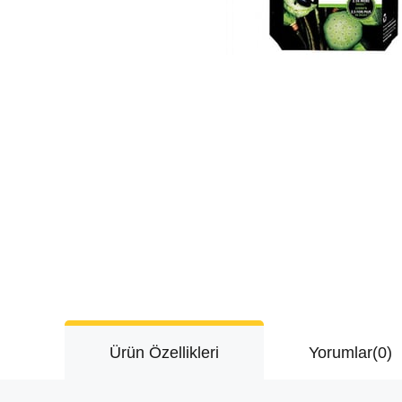
Ürün Özellikleri
Yorumlar
(0)