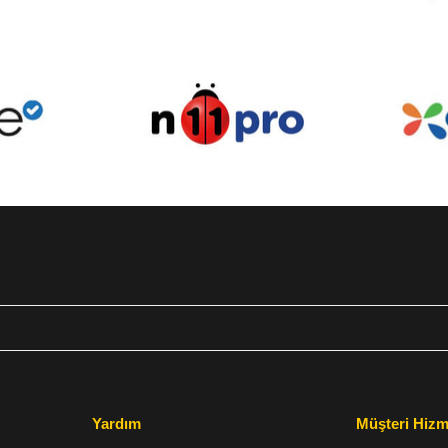
Yardım
Müşteri Hizm