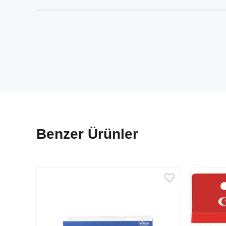
Benzer Ürünler