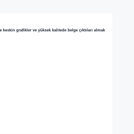
 keskin grafikler ve yüksek kalitede belge çıktıları almak