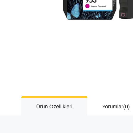
Ürün Özellikleri
Yorumlar
(0)