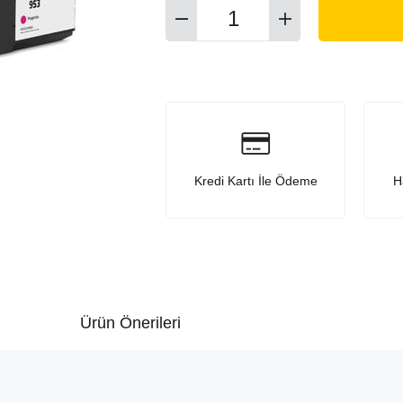
Kredi Kartı İle Ödeme
H
Ürün Önerileri