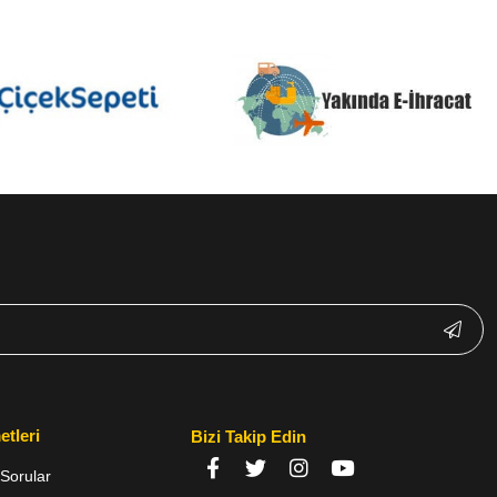
etleri
Bizi Takip Edin
Sorular