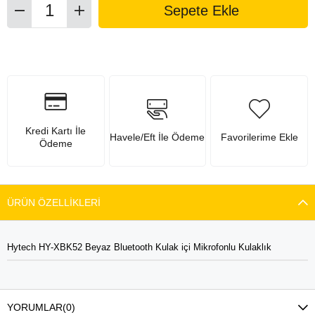
Kredi Kartı İle
Havele/Eft İle Ödeme
Favorilerime Ekle
Ödeme
ÜRÜN ÖZELLIKLERI
Hytech HY-XBK52 Beyaz Bluetooth Kulak içi Mikrofonlu Kulaklık
YORUMLAR
(0)