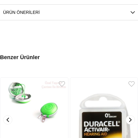
ÜRÜN ÖNERILERI
Benzer Ürünler