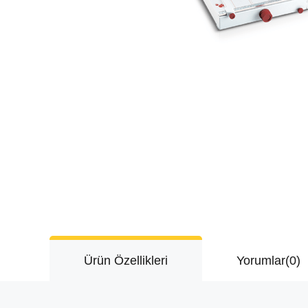
Ürün Özellikleri
Yorumlar
(0)