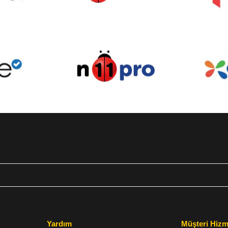
Yardım
Müşteri Hizm