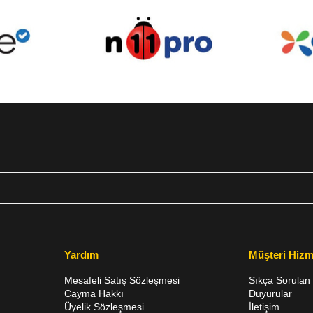
Yardım
Müşteri Hizm
Mesafeli Satış Sözleşmesi
Sıkça Sorulan 
Cayma Hakkı
Duyurular
Üyelik Sözleşmesi
İletişim