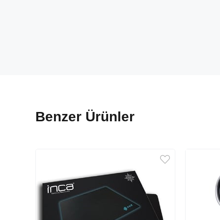
Benzer Ürünler