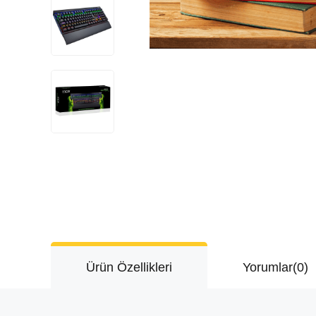
Ürün Özellikleri
Yorumlar
(0)