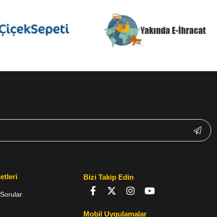
etleri
Bizi Takip Edin
Sorular
Mobil Uygulamalar