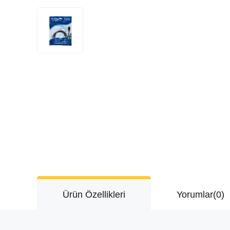
Ürün Özellikleri
Yorumlar
(0)