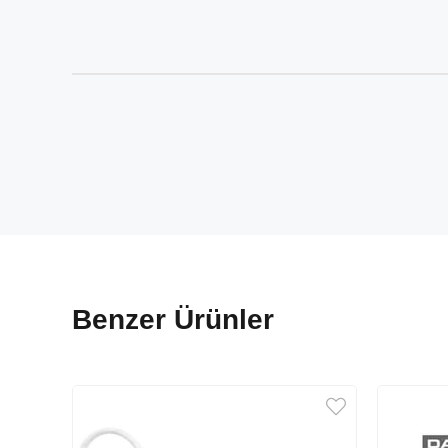
Benzer Ürünler