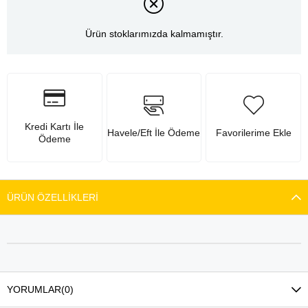
Ürün stoklarımızda kalmamıştır.
Kredi Kartı İle
Havele/Eft İle Ödeme
Favorilerime Ekle
Ödeme
ÜRÜN ÖZELLIKLERI
YORUMLAR
(0)