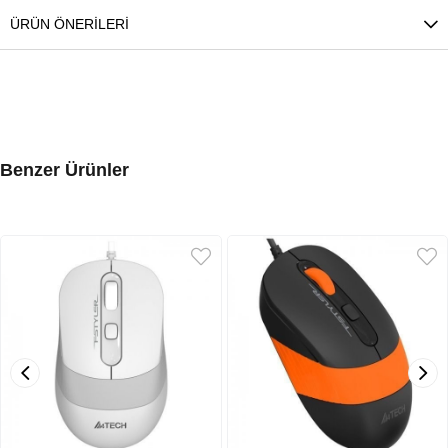
ÜRÜN ÖNERILERI
Benzer Ürünler