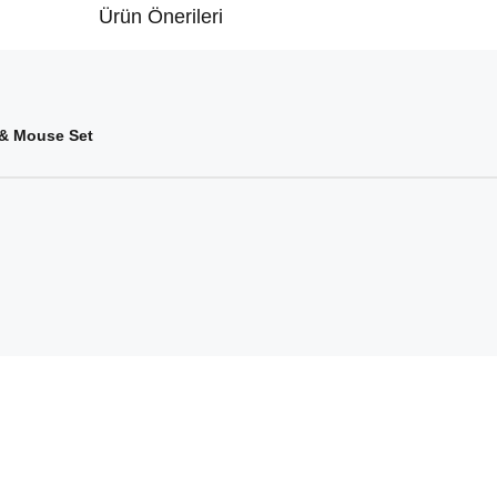
Ürün Önerileri
 & Mouse Set