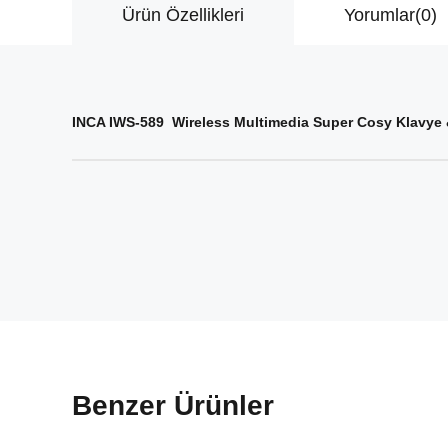
Ürün Özellikleri
Yorumlar
(0)
INCA IWS-589 Wireless Multimedia Super Cosy Klavye
Benzer Ürünler