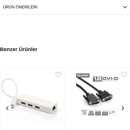
ÜRÜN ÖNERILERI
Benzer Ürünler