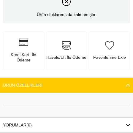
Ürün stoklarımızda kalmamıştır.
Kredi Kartı İle
Havele/Eft İle Ödeme
Favorilerime Ekle
Ödeme
ÜRÜN ÖZELLIKLERI
YORUMLAR
(0)