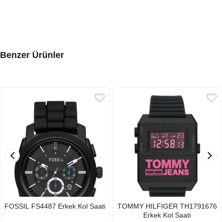
Benzer Ürünler
FOSSIL FS4487 Erkek Kol Saati
TOMMY HILFIGER TH1791676
Erkek Kol Saati