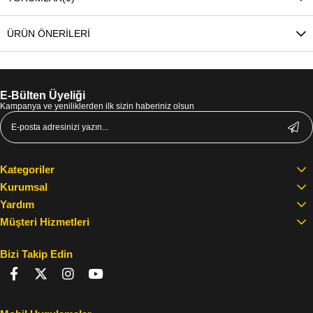
ÜRÜN ÖNERILERI
E-Bülten Üyeliği
Kampanya ve yeniliklerden ilk sizin haberiniz olsun
Kategoriler
Kurumsal
Yardım
Müşteri Hizmetleri
Bizi Takip Edin