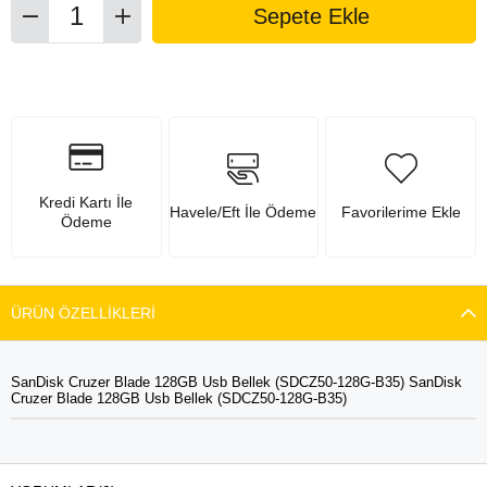
Kredi Kartı İle
Havele/Eft İle Ödeme
Favorilerime Ekle
Ödeme
ÜRÜN ÖZELLIKLERI
SanDisk Cruzer Blade 128GB Usb Bellek (SDCZ50-128G-B35) SanDisk
Cruzer Blade 128GB Usb Bellek (SDCZ50-128G-B35)