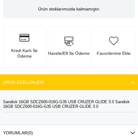
Ürün stoklarımızda kalmamıştır.
Kredi Kartı İle
Havele/Eft İle Ödeme
Favorilerime Ekle
Ödeme
ÜRÜN ÖZELLIKLERI
Sandisk 16GB SDCZ600-016G-G35 USB CRUZER GLIDE 3.0 Sandisk
16GB SDCZ600-016G-G35 USB CRUZER GLIDE 3.0
YORUMLAR
(0)