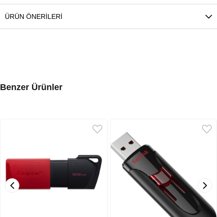
ÜRÜN ÖNERILERI
Benzer Ürünler