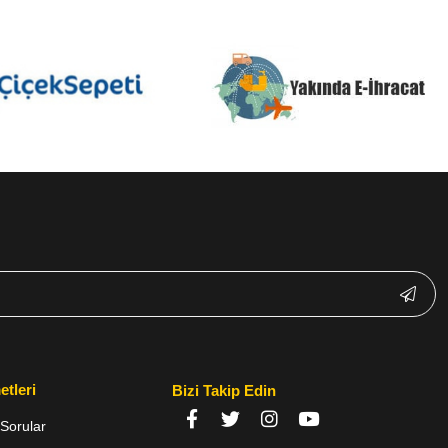
etleri
Bizi Takip Edin
Sorular