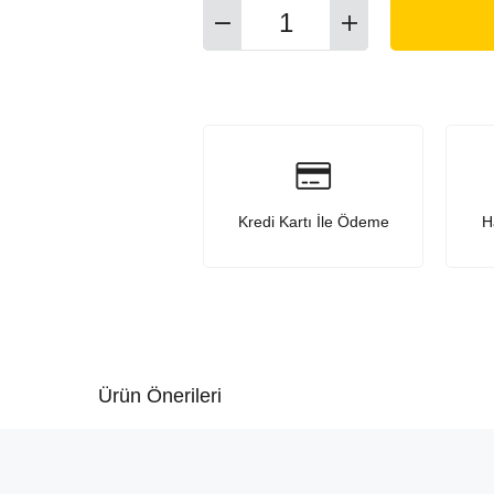
Kredi Kartı İle Ödeme
H
Ürün Önerileri