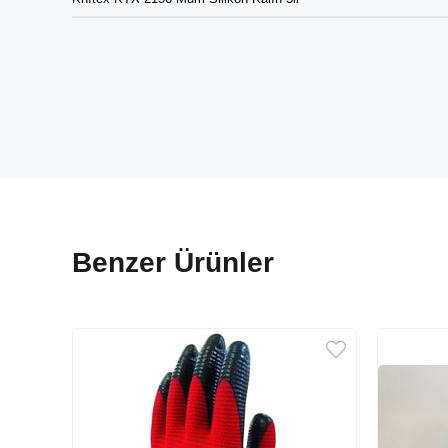
Benzer Ürünler