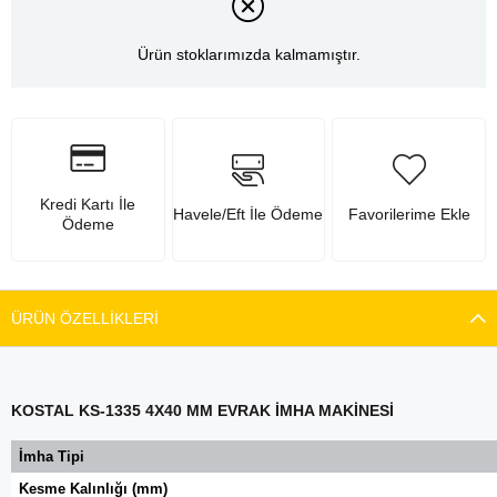
Ürün stoklarımızda kalmamıştır.
Kredi Kartı İle
Havele/Eft İle Ödeme
Favorilerime Ekle
Ödeme
ÜRÜN ÖZELLIKLERI
KOSTAL KS-1335 4X40 MM EVRAK İMHA MAKİNESİ
İmha Tipi
Kesme Kalınlığı (mm)