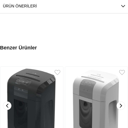
ÜRÜN ÖNERILERI
Benzer Ürünler