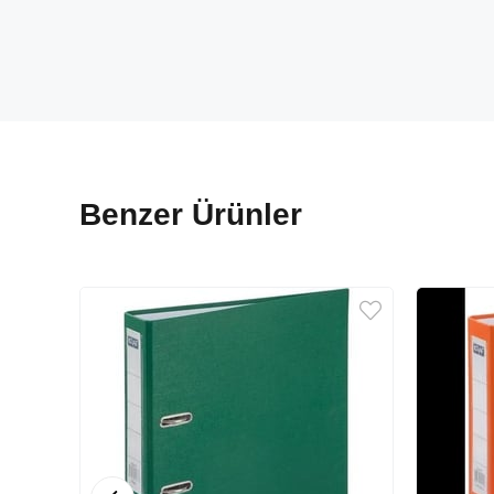
Benzer Ürünler