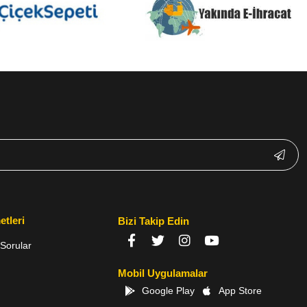
etleri
Bizi Takip Edin
Sorular
Mobil Uygulamalar
Google Play
App Store