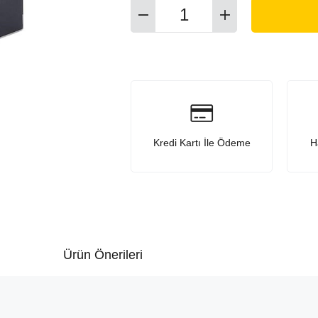
Kredi Kartı İle Ödeme
H
Ürün Önerileri