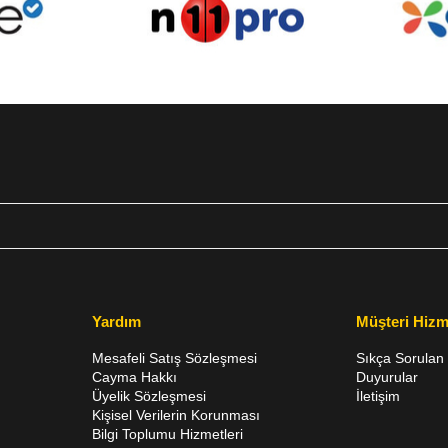
Yardım
Müşteri Hizm
Mesafeli Satış Sözleşmesi
Sıkça Sorulan 
Cayma Hakkı
Duyurular
Üyelik Sözleşmesi
İletişim
Kişisel Verilerin Korunması
Bilgi Toplumu Hizmetleri