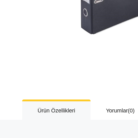
Ürün Özellikleri
Yorumlar
(0)