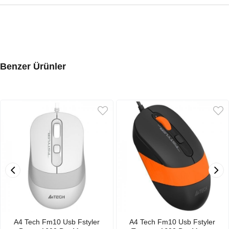
Benzer Ürünler
A4 Tech Fm10 Usb Fstyler
A4 Tech Fm10 Usb Fstyler