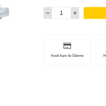
Kredi Kartı İle Ödeme
H