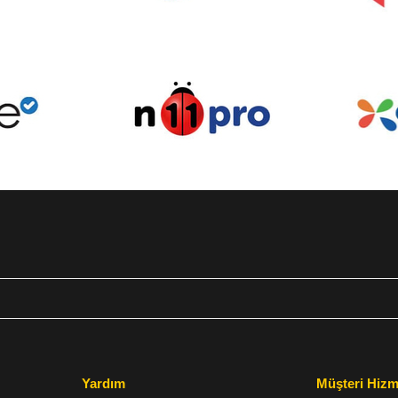
Yardım
Müşteri Hizm