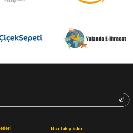
etleri
Bizi Takip Edin