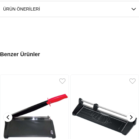
ÜRÜN ÖNERILERI
Benzer Ürünler