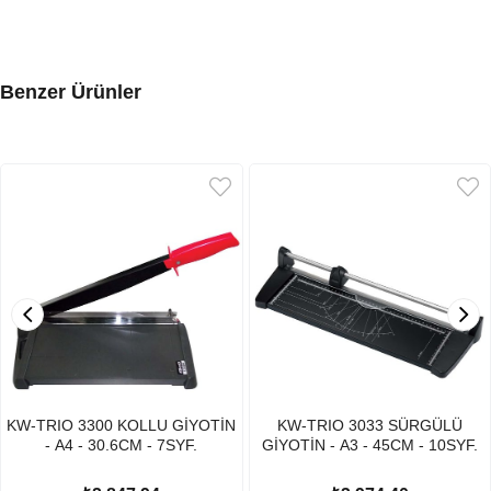
Benzer Ürünler
KW-TRIO 3300 KOLLU GİYOTİN
KW-TRIO 3033 SÜRGÜLÜ
- A4 - 30.6CM - 7SYF.
GİYOTİN - A3 - 45CM - 10SYF.